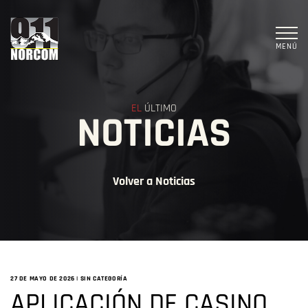
MENÚ
EL
ÚLTIMO
NOTICIAS
Volver a Noticias
27 DE MAYO DE 2026
|
SIN CATEGORÍA
APLICACIÓN DE CASINO