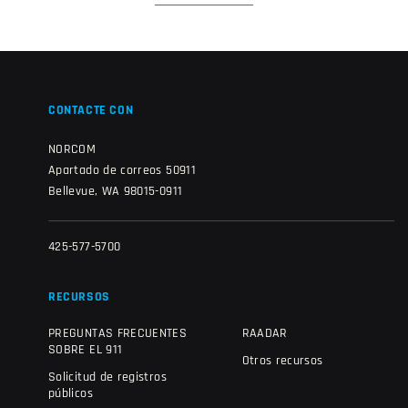
CONTACTE CON
NORCOM
Apartado de correos 50911
Bellevue, WA 98015-0911
425-577-5700
RECURSOS
PREGUNTAS FRECUENTES
RAADAR
SOBRE EL 911
Otros recursos
Solicitud de registros
públicos