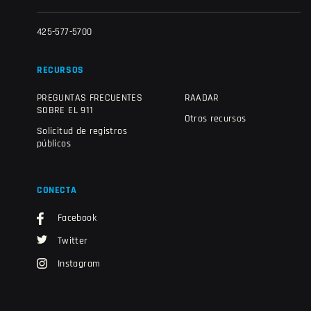
425-577-5700
RECURSOS
PREGUNTAS FRECUENTES
RAADAR
SOBRE EL 911
Otros recursos
Solicitud de registros
públicos
CONECTA
Facebook
Twitter
Instagram