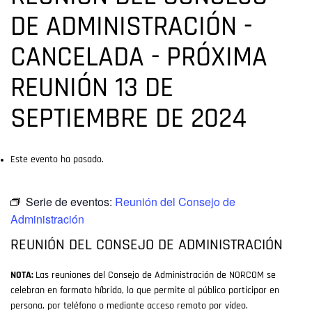
DE ADMINISTRACIÓN -
CANCELADA - PRÓXIMA
REUNIÓN 13 DE
SEPTIEMBRE DE 2024
Este evento ha pasado.
Serie de eventos:
Reunión del Consejo de
Administración
REUNIÓN DEL CONSEJO DE ADMINISTRACIÓN
NOTA:
Las reuniones del Consejo de Administración de NORCOM se
celebran en formato híbrido, lo que permite al público participar en
persona, por teléfono o mediante acceso remoto por vídeo.