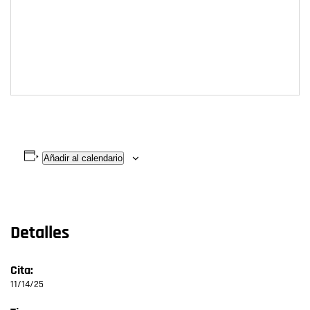
Añadir al calendario
Detalles
Cita:
11/14/25