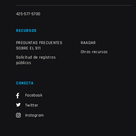
425-577-5700
RECURSOS
PREGUNTAS FRECUENTES
RAADAR
SOBRE EL 911
Otros recursos
Solicitud de registros
públicos
CONECTA
Facebook
Twitter
Instagram