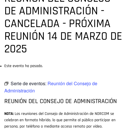
DE ADMINISTRACIÓN -
CANCELADA - PRÓXIMA
REUNIÓN 14 DE MARZO DE
2025
Este evento ha pasado.
Serie de eventos:
Reunión del Consejo de
Administración
REUNIÓN DEL CONSEJO DE ADMINISTRACIÓN
NOTA:
Las reuniones del Consejo de Administración de NORCOM se
celebran en formato híbrido, lo que permite al público participar en
persona, por teléfono o mediante acceso remoto por vídeo.