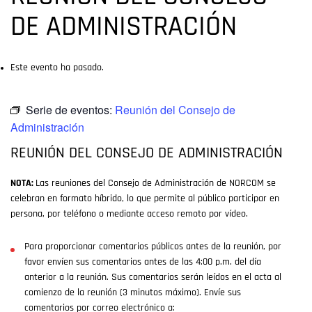
DE ADMINISTRACIÓN
Este evento ha pasado.
Serie de eventos:
Reunión del Consejo de
Administración
REUNIÓN DEL CONSEJO DE ADMINISTRACIÓN
NOTA:
Las reuniones del Consejo de Administración de NORCOM se
celebran en formato híbrido, lo que permite al público participar en
persona, por teléfono o mediante acceso remoto por vídeo.
Para proporcionar comentarios públicos antes de la reunión, por
favor envíen sus comentarios antes de las 4:00 p.m. del día
anterior a la reunión. Sus comentarios serán leídos en el acta al
comienzo de la reunión (3 minutos máximo). Envíe sus
comentarios por correo electrónico a: