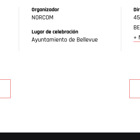
Organizador
Di
NORCOM
45
BE
Lugar de celebración
+ 
Ayuntamiento de Bellevue