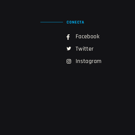
CONECTA
Facebook
Twitter
Instagram