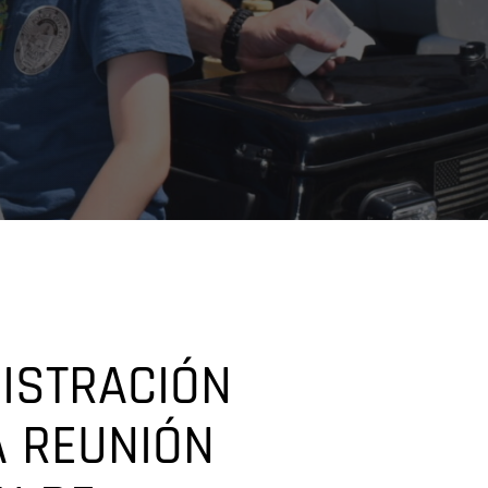
ISTRACIÓN
A REUNIÓN