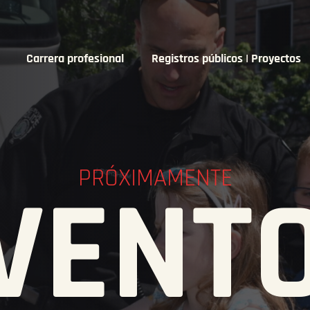
Carrera profesional
Registros públicos | Proyectos
PRÓXIMAMENTE
VENT