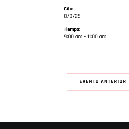
Cita:
8/8/25
Tiempo:
9:00 am - 11:00 am
EVENTO ANTERIOR