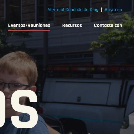
Alerta al Condado de King
Busca en
Eventos/Reuniones
Recursos
Contacte con
OS