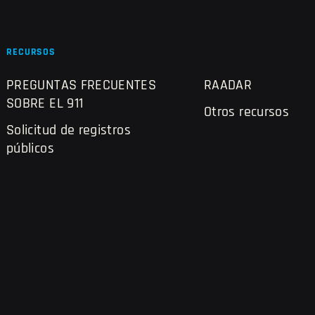
RECURSOS
PREGUNTAS FRECUENTES
RAADAR
SOBRE EL 911
Otros recursos
Solicitud de registros
públicos