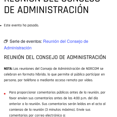
DE ADMINISTRACIÓN
Este evento ha pasado.
Serie de eventos:
Reunión del Consejo de
Administración
REUNIÓN DEL CONSEJO DE ADMINISTRACIÓN
NOTA:
Las reuniones del Consejo de Administración de NORCOM se
celebran en formato híbrido, lo que permite al público participar en
persona, por teléfono o mediante acceso remoto por vídeo.
Para proporcionar comentarios públicos antes de la reunión, por
favor envíen sus comentarios antes de las 4:00 p.m. del día
anterior a la reunión. Sus comentarios serán leídos en el acta al
comienzo de la reunión (3 minutos máximo). Envíe sus
comentarios por correo electrónico a: