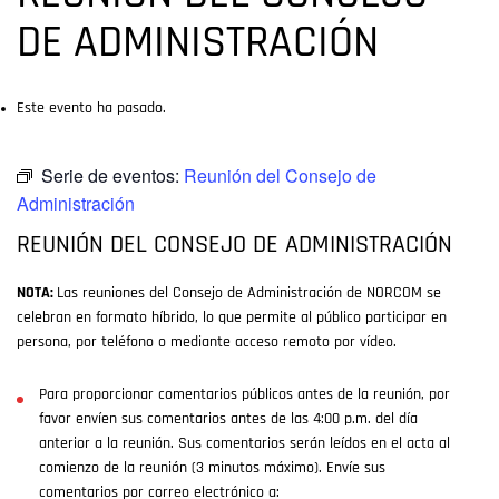
DE ADMINISTRACIÓN
Este evento ha pasado.
Serie de eventos:
Reunión del Consejo de
Administración
REUNIÓN DEL CONSEJO DE ADMINISTRACIÓN
NOTA:
Las reuniones del Consejo de Administración de NORCOM se
celebran en formato híbrido, lo que permite al público participar en
persona, por teléfono o mediante acceso remoto por vídeo.
Para proporcionar comentarios públicos antes de la reunión, por
favor envíen sus comentarios antes de las 4:00 p.m. del día
anterior a la reunión. Sus comentarios serán leídos en el acta al
comienzo de la reunión (3 minutos máximo). Envíe sus
comentarios por correo electrónico a: