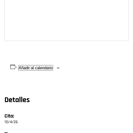
Añadir al calendario
Detalles
Cita:
10/4/26