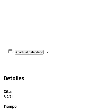
Añadir al calendario
Detalles
Cita:
7/9/21
Tiempo: