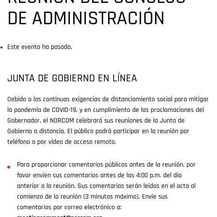
DE ADMINISTRACIÓN
Este evento ha pasado.
JUNTA DE GOBIERNO EN LÍNEA
Debido a las continuas exigencias de distanciamiento social para mitigar
la pandemia de COVID-19, y en cumplimiento de las proclamaciones del
Gobernador, el NORCOM celebrará sus reuniones de la Junta de
Gobierno a distancia. El público podrá participar en la reunión por
teléfono o por vídeo de acceso remoto.
Para proporcionar comentarios públicos antes de la reunión, por
favor envíen sus comentarios antes de las 4:00 p.m. del día
anterior a la reunión. Sus comentarios serán leídos en el acta al
comienzo de la reunión (3 minutos máximo). Envíe sus
comentarios por correo electrónico a: