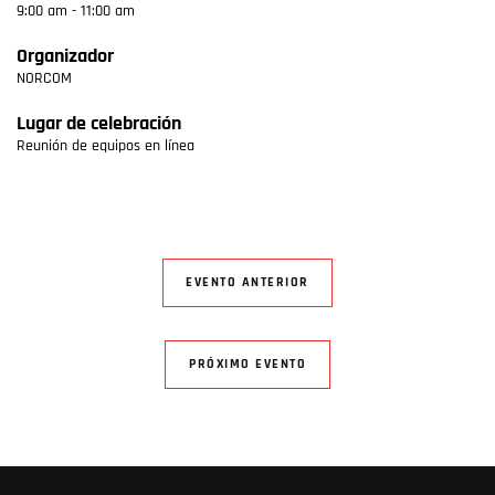
9:00 am - 11:00 am
Organizador
NORCOM
Lugar de celebración
Reunión de equipos en línea
EVENTO ANTERIOR
PRÓXIMO EVENTO