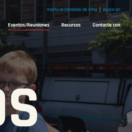
Alerta al Condado de King
Busca en
Eventos/Reuniones
Recursos
Contacte con
OS