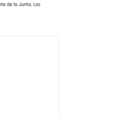
nte de la Junta. Los