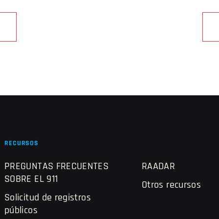
RECURSOS
PREGUNTAS FRECUENTES
RAADAR
SOBRE EL 911
Otros recursos
Solicitud de registros
públicos