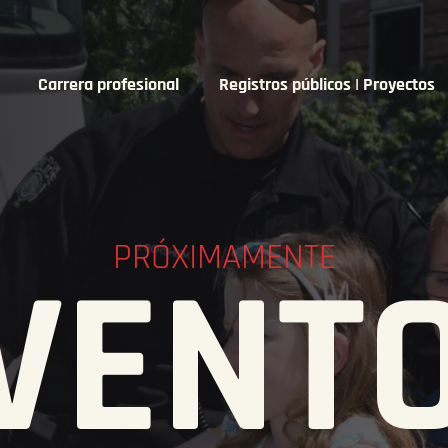
Carrera profesional
Registros públicos | Proyectos
PRÓXIMAMENTE
VENT