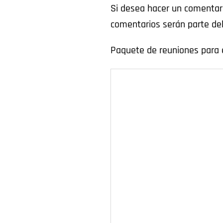
Si desea hacer un comentario
comentarios serán parte del
Paquete de reuniones para 