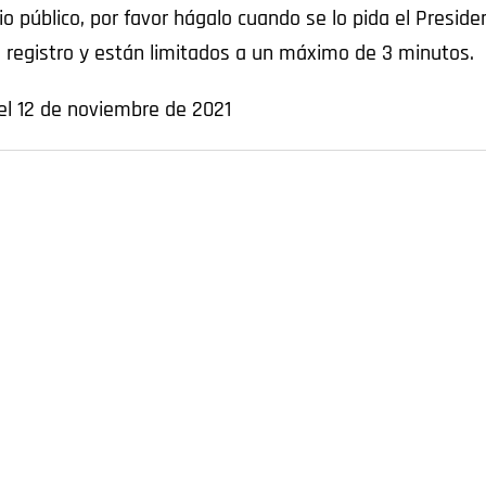
 público, por favor hágalo cuando se lo pida el Preside
 registro y están limitados a un máximo de 3 minutos.
el 12 de noviembre de 2021