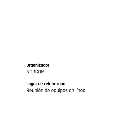
Organizador
NORCOM
Lugar de celebración
Reunión de equipos en línea