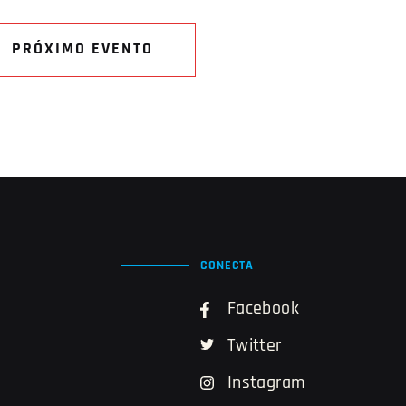
PRÓXIMO EVENTO
CONECTA
Facebook
Twitter
Instagram