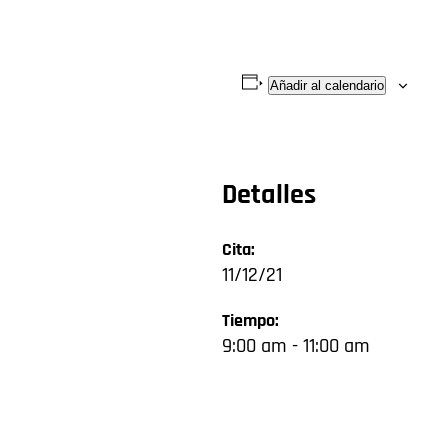
Añadir al calendario
Detalles
Cita:
11/12/21
Tiempo:
9:00 am - 11:00 am