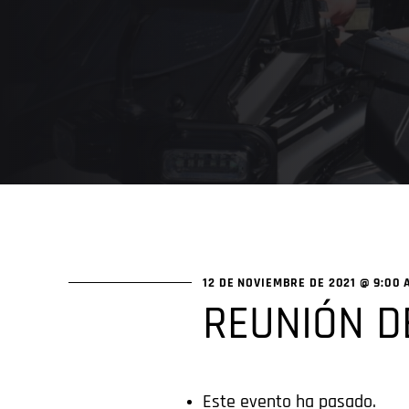
12 DE NOVIEMBRE DE 2021 @ 9:00 
REUNIÓN D
Este evento ha pasado.