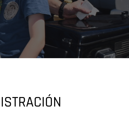
ISTRACIÓN