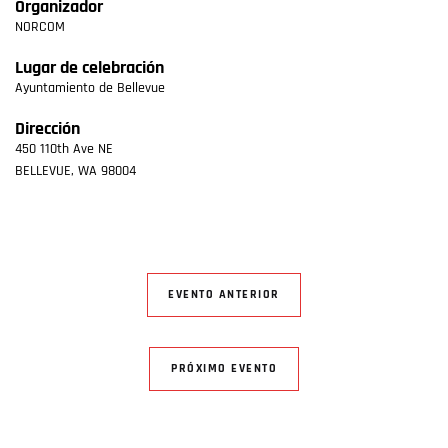
Organizador
NORCOM
Lugar de celebración
Ayuntamiento de Bellevue
Dirección
450 110th Ave NE
BELLEVUE
,
WA
98004
EVENTO ANTERIOR
PRÓXIMO EVENTO