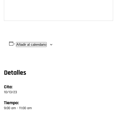
Añadir al calendario
Detalles
Cita:
10/13/23
Tiempo:
9:00 am - 11:00 am