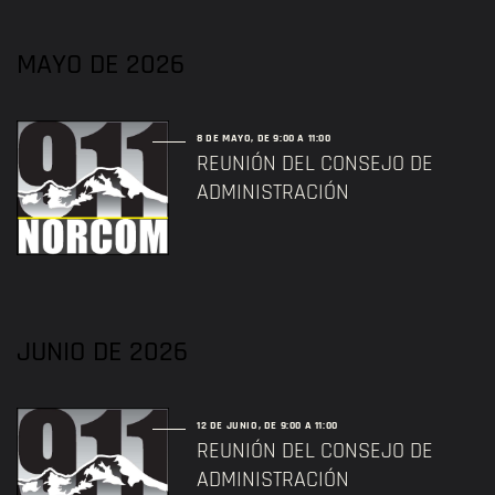
MAYO DE 2026
8 DE MAYO, DE 9:00
A
11:00
REUNIÓN DEL CONSEJO DE
ADMINISTRACIÓN
JUNIO DE 2026
12 DE JUNIO, DE 9:00
A
11:00
REUNIÓN DEL CONSEJO DE
ADMINISTRACIÓN