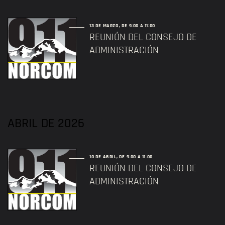
13 DE MARZO, DE 9:00 A
11:00
REUNIÓN DEL CONSEJO DE
ADMINISTRACIÓN
ABRIL DE 2026
10 DE ABRIL, DE 9:00 A
11:00
REUNIÓN DEL CONSEJO DE
ADMINISTRACIÓN