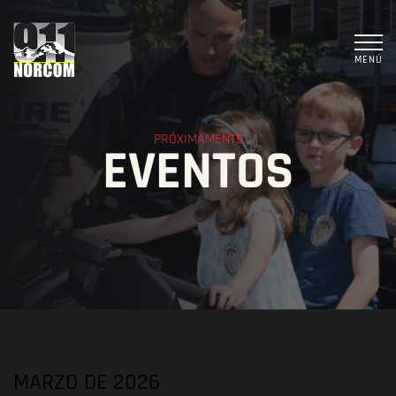
MENÚ
PRÓXIMAMENTE
EVENTOS
MARZO DE 2026