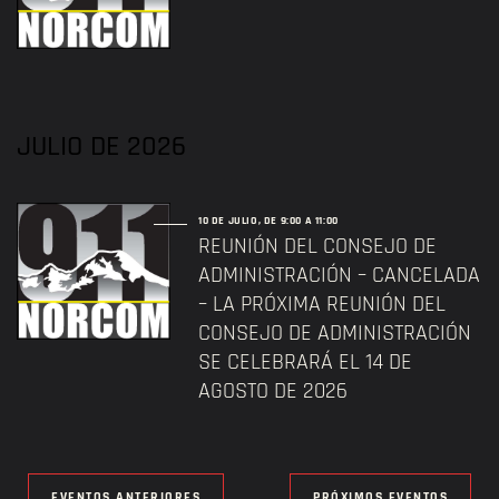
JULIO DE 2026
10 DE JULIO, DE 9:00 A
11:00
REUNIÓN DEL CONSEJO DE
ADMINISTRACIÓN – CANCELADA
– LA PRÓXIMA REUNIÓN DEL
CONSEJO DE ADMINISTRACIÓN
SE CELEBRARÁ EL 14 DE
AGOSTO DE 2026
EVENTOS ANTERIORES
PRÓXIMOS EVENTOS