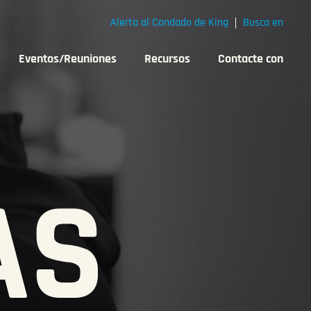
Alerta al Condado de King
Busca en
Eventos/Reuniones
Recursos
Contacte con
AS