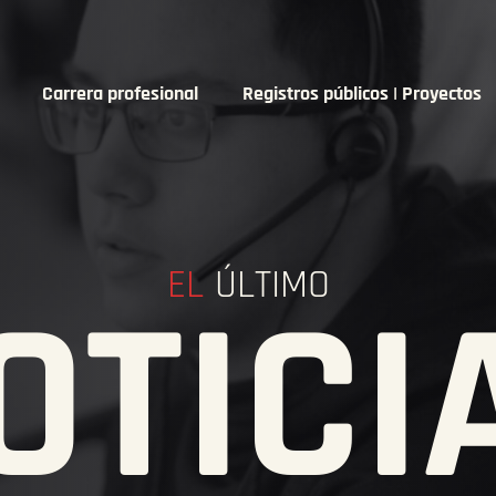
Carrera profesional
Registros públicos | Proyectos
EL
ÚLTIMO
OTICI