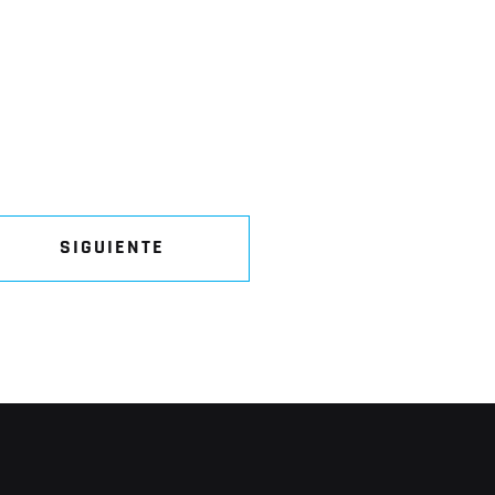
SIGUIENTE