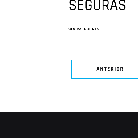
SEGURAS
SIN CATEGORÍA
ANTERIOR