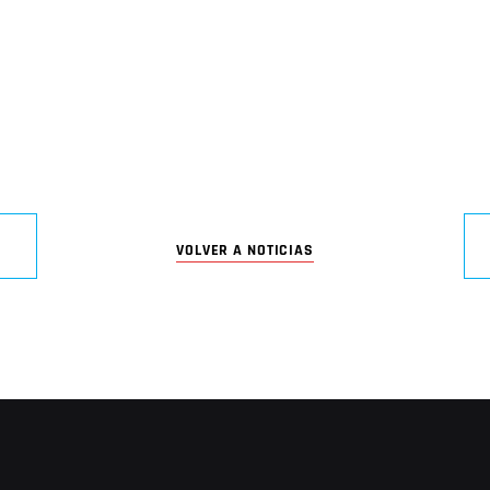
VOLVER A NOTICIAS