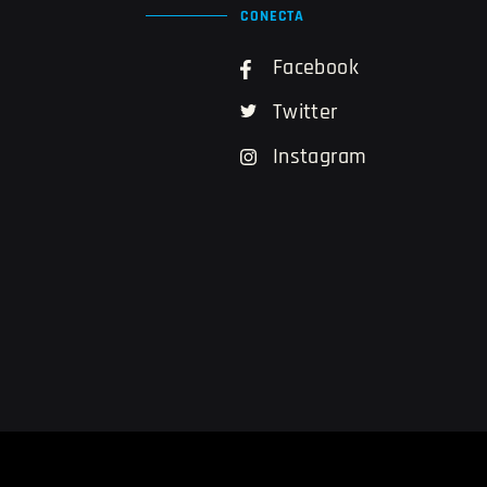
CONECTA
Facebook
Twitter
Instagram