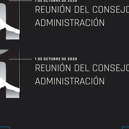
1 DE OCTUBRE DE 2020
REUNIÓN DEL CONSEJ
ADMINISTRACIÓN
1 DE OCTUBRE DE 2020
REUNIÓN DEL CONSEJ
ADMINISTRACIÓN