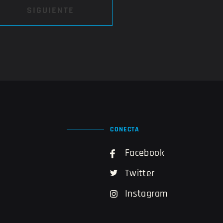
SIGUIENTE
CONECTA
Facebook
Twitter
Instagram