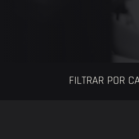
FILTRAR POR CA