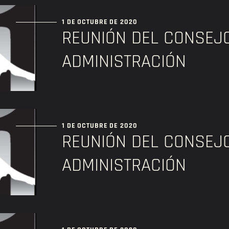
1 DE OCTUBRE DE 2020
REUNIÓN DEL CONSEJ
ADMINISTRACIÓN
1 DE OCTUBRE DE 2020
REUNIÓN DEL CONSEJ
ADMINISTRACIÓN