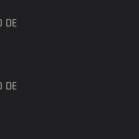
O DE
O DE