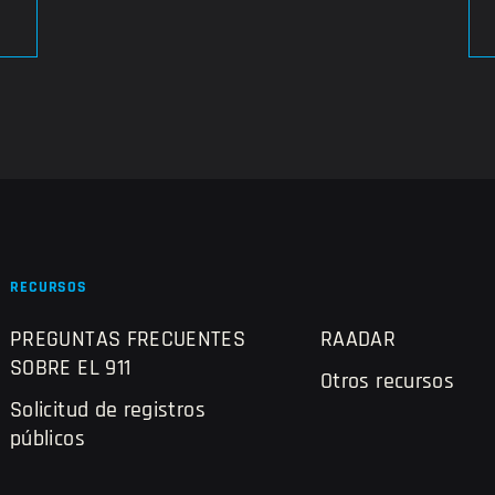
RECURSOS
PREGUNTAS FRECUENTES
RAADAR
SOBRE EL 911
Otros recursos
Solicitud de registros
públicos