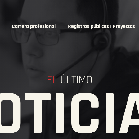
Carrera profesional
Registros públicos | Proyectos
EL
ÚLTIMO
OTICI