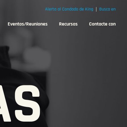
Alerta al Condado de King
Busca en
Eventos/Reuniones
Recursos
Contacte con
AS