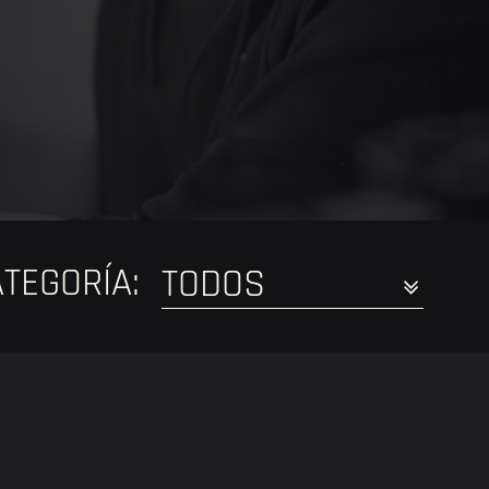
TEGORÍA: