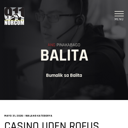
MENU
ANG
PINAKABAGO
BALITA
Bumalik sa Balita
MAYO 31, 2026
|
WALANG KATEGORYA
CASINO UDEN ROFUS