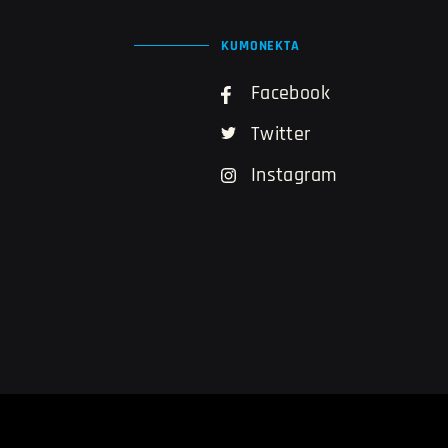
KUMONEKTA
Facebook
Twitter
Instagram