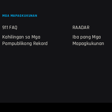
MGA MAPAGKUKUNAN
911 FAQ
RAADAR
Kahilingan sa Mga
Iba pang Mga
Pampublikong Rekord
Mapagkukunan