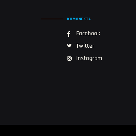
KUMONEKTA
Facebook
Twitter
Instagram