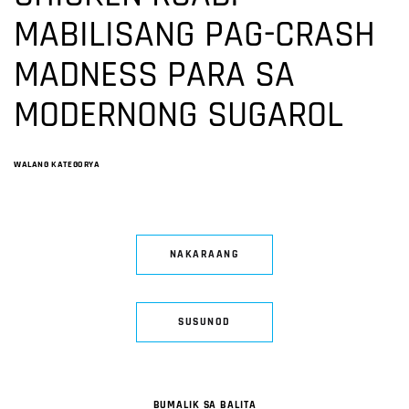
MABILISANG PAG-CRASH
MADNESS PARA SA
MODERNONG SUGAROL
WALANG KATEGORYA
NAKARAANG
SUSUNOD
BUMALIK SA BALITA