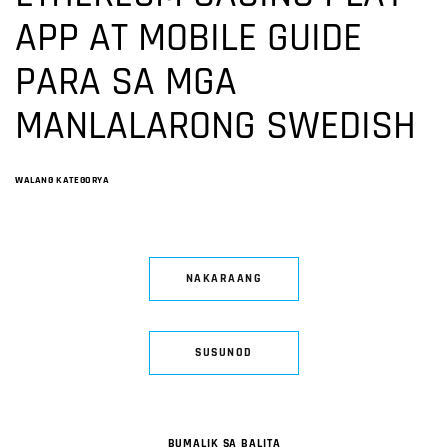
APP AT MOBILE GUIDE
PARA SA MGA
MANLALARONG SWEDISH
WALANG KATEGORYA
NAKARAANG
SUSUNOD
BUMALIK SA BALITA