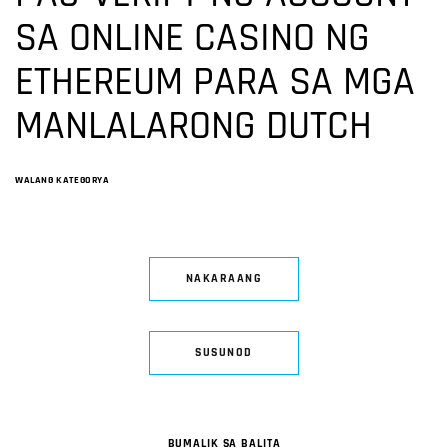
SA ONLINE CASINO NG
ETHEREUM PARA SA MGA
MANLALARONG DUTCH
WALANG KATEGORYA
NAKARAANG
SUSUNOD
BUMALIK SA BALITA