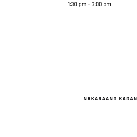
1:30 pm - 3:00 pm
NAKARAANG KAGA