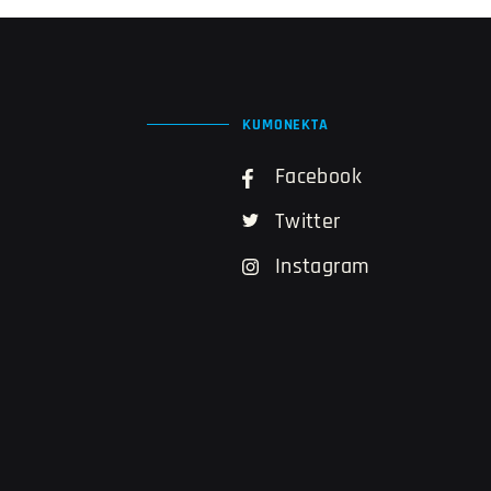
KUMONEKTA
Facebook
Twitter
Instagram