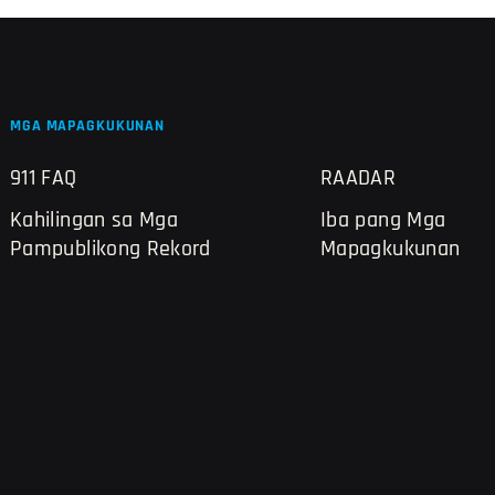
MGA MAPAGKUKUNAN
911 FAQ
RAADAR
Kahilingan sa Mga
Iba pang Mga
Pampublikong Rekord
Mapagkukunan