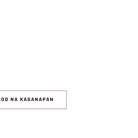
NOD NA KAGANAPAN