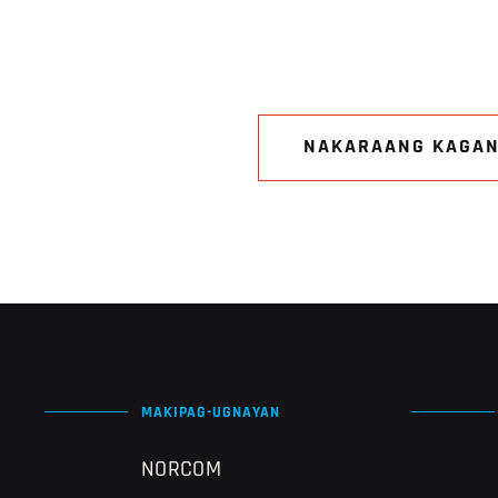
NAKARAANG KAGA
MAKIPAG-UGNAYAN
NORCOM