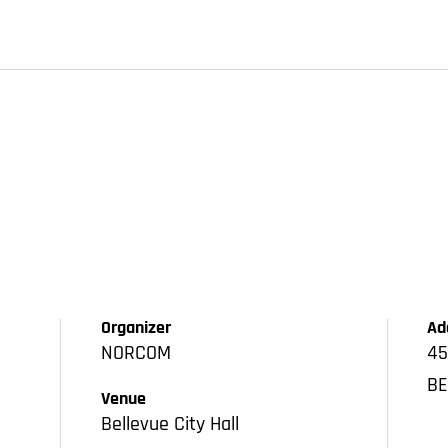
Organizer
Ad
NORCOM
45
BE
Venue
Bellevue City Hall