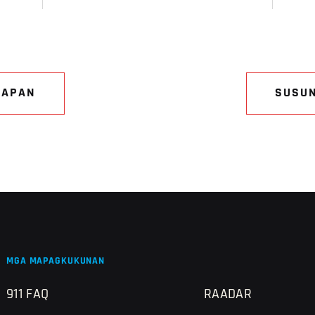
NAPAN
SUSU
MGA MAPAGKUKUNAN
911 FAQ
RAADAR