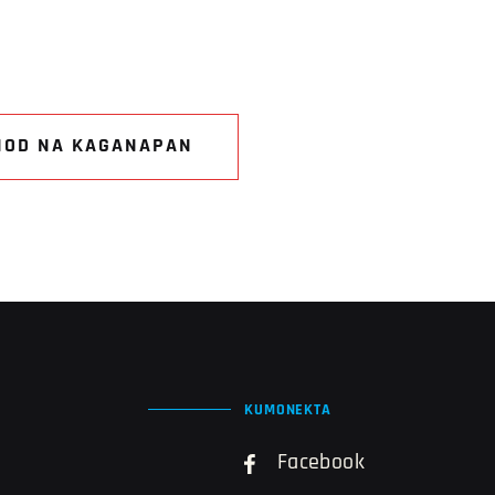
NOD NA KAGANAPAN
KUMONEKTA
Facebook