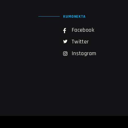
KUMONEKTA
Facebook
Twitter
Instagram