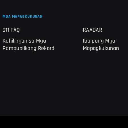
MGA MAPAGKUKUNAN
911 FAQ
RAADAR
Kahilingan sa Mga
Iba pang Mga
Pampublikong Rekord
Mapagkukunan