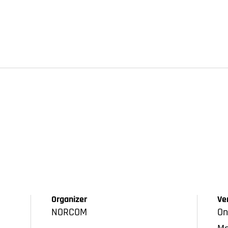
Organizer
Ve
NORCOM
On