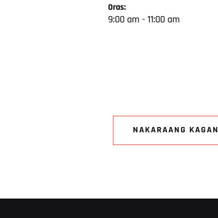
Oras:
9:00 am - 11:00 am
NAKARAANG KAGA