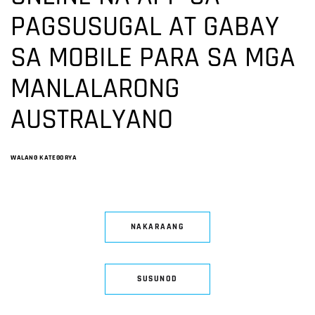
PAGSUSUGAL AT GABAY
SA MOBILE PARA SA MGA
MANLALARONG
AUSTRALYANO
WALANG KATEGORYA
NAKARAANG
SUSUNOD