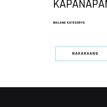
KAPANAPA
WALANG KATEGORYA
NAKARAANG