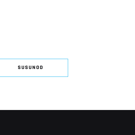
SUSUNOD