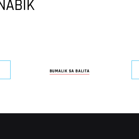
NABIK
BUMALIK SA BALITA