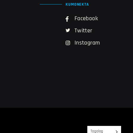
KUMONEKTA
Facebook
Twitter
Instagram
Tagalog