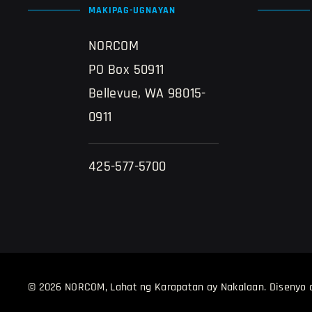
MAKIPAG-UGNAYAN
NORCOM
PO Box 50911
Bellevue, WA 98015-
0911
425-577-5700
© 2026 NORCOM, Lahat ng Karapatan ay Nakalaan.
Disenyo 