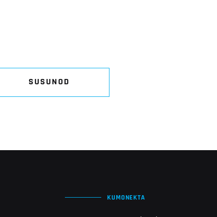
SUSUNOD
KUMONEKTA