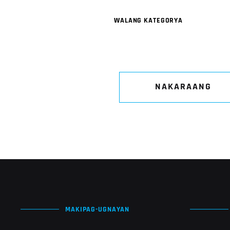
WALANG KATEGORYA
NAKARAANG
MAKIPAG-UGNAYAN