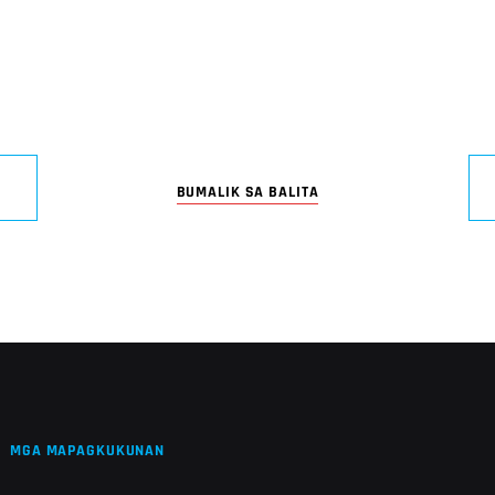
BUMALIK SA BALITA
MGA MAPAGKUKUNAN