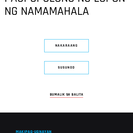
NG NAMAMAHALA
NAKARAANG
SUSUNOD
BUMALIK SA BALITA
MAKIPAG-UGNAYAN