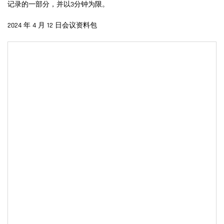
记录的一部分，并以3分钟为限。
2024 年 4 月 12 日会议资料包