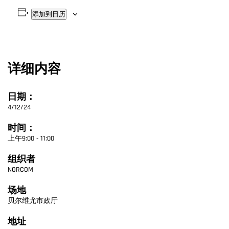
添加到日历
详细内容
日期：
4/12/24
时间：
上午9:00 - 11:00
组织者
NORCOM
场地
贝尔维尤市政厅
地址