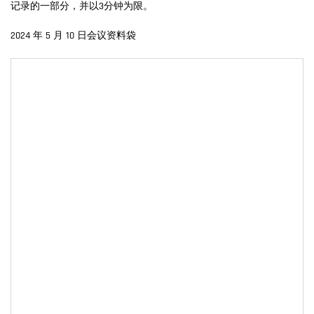
记录的一部分，并以3分钟为限。
2024 年 5 月 10 日会议资料袋