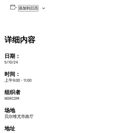
添加到日历
详细内容
日期：
5/10/24
时间：
上午9:00 - 11:00
组织者
NORCOM
场地
贝尔维尤市政厅
地址