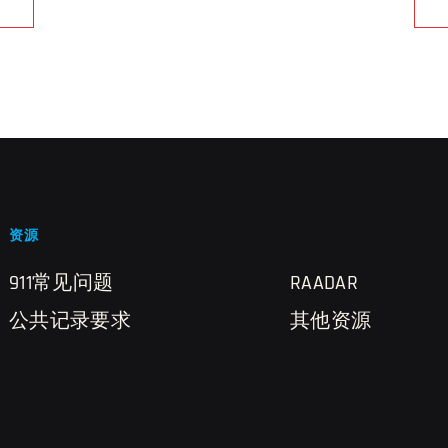
资源
911常见问题
RAADAR
公共记录要求
其他资源