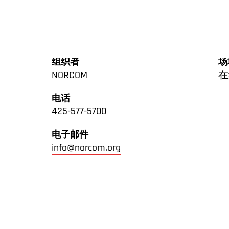
组织者
场
NORCOM
在
电话
425-577-5700
电子邮件
info@norcom.org