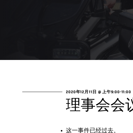
2020年12月11日 @ 上午9:00
-
11:00
理事会会
这一事件已经过去。