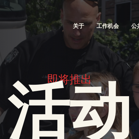
关于
工作机会
公
即将推出
活动