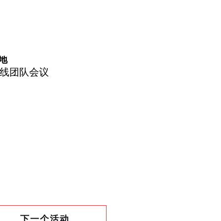
地
线团队会议
下一个活动