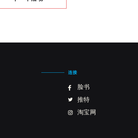
连接
脸书
推特
淘宝网