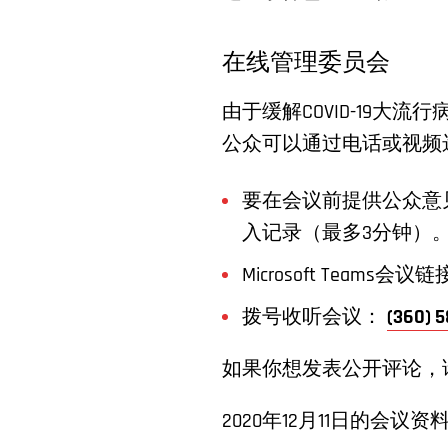
在线管理委员会
由于缓解COVID-19大
公众可以通过电话或视频
要在会议前提供公众意
入记录（最多3分钟）
Microsoft Teams会议
拨号收听会议：
(360)
如果你想发表公开评论，
2020年12月11日的会议资