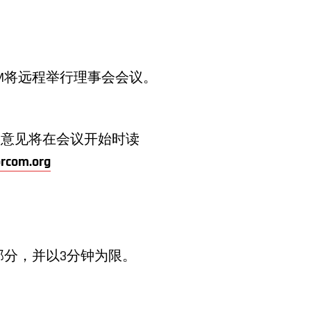
COM将远程举行理事会会议。
的意见将在会议开始时读
rcom.org
分，并以3分钟为限。