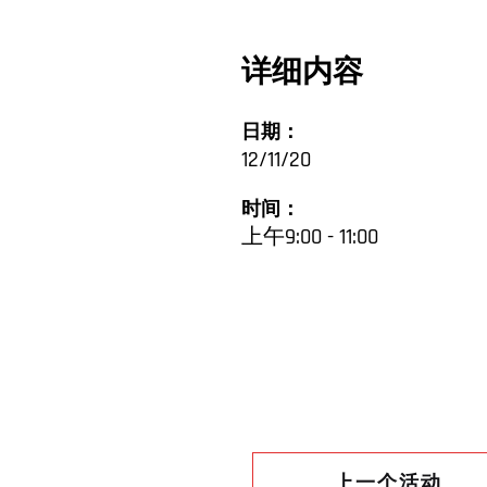
详细内容
日期：
12/11/20
时间：
上午9:00 - 11:00
上一个活动