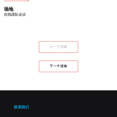
场地
在线团队会议
上一个活动
下一个活动
联系我们