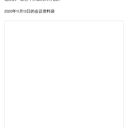
2020年11月13日的会议资料袋