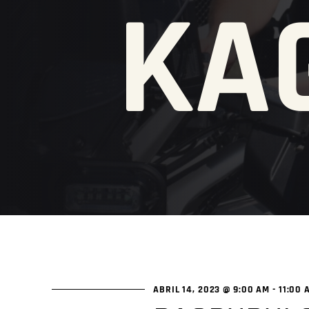
KA
ABRIL 14, 2023 @ 9:00 AM
-
11:00 