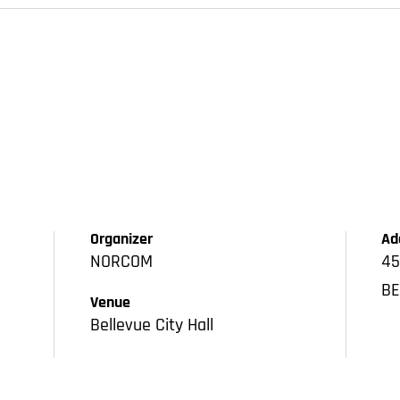
Organizer
Ad
NORCOM
45
BE
Venue
Bellevue City Hall