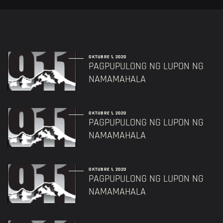
OKTUBRE 1, 2020
PAGPUPULONG NG LUPON NG
NAMAMAHALA
OKTUBRE 1, 2020
PAGPUPULONG NG LUPON NG
NAMAMAHALA
OKTUBRE 1, 2020
PAGPUPULONG NG LUPON NG
NAMAMAHALA