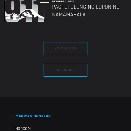
OKTUBRE 1, 2020
PAGPUPULONG NG LUPON NG
NAMAMAHALA
NAKARAANG
SUSUNOD
MAKIPAG-UGNAYAN
NORCOM