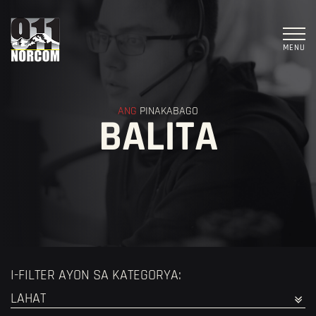
MENU
ANG
PINAKABAGO
BALITA
I-FILTER AYON SA KATEGORYA: