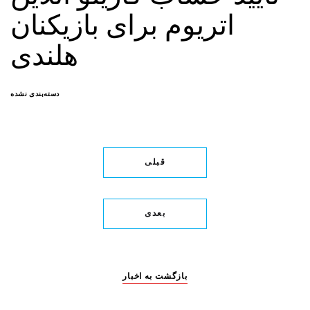
اتریوم برای بازیکنان
هلندی
دسته‌بندی نشده
قبلی
بعدی
بازگشت به اخبار