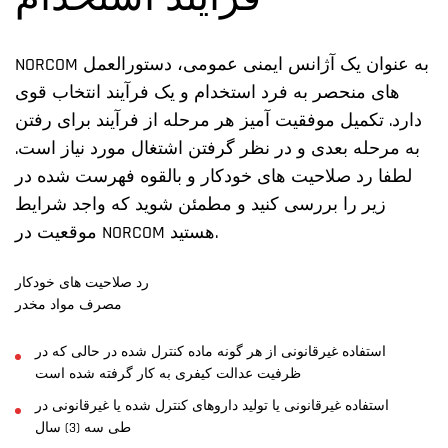
فرایند استخدام
NORCOM به عنوان یک آژانس ایمنی عمومی، دستورالعمل
های منحصر به فرد استخدام و یک فرآیند انتخاب قوی
دارد. تکمیل موفقیت آمیز هر مرحله از فرآیند برای رفتن
به مرحله بعدی و در نظر گرفتن اشتغال مورد نیاز است.
لطفا رد صلاحیت های خودکار و بالقوه فهرست شده در
زیر را بررسی کنید و مطمئن شوید که واجد شرایط
موقعیت در NORCOM هستید.
رد صلاحیت های خودکار
مصرف مواد مخدر
استفاده غیرقانونی از هر گونه ماده کنترل شده در حالی که در
ظرفیت عدالت کیفری به کار گرفته شده است
استفاده غیرقانونی یا تولید داروهای کنترل شده یا غیرقانونی در
طی سه (3) سال