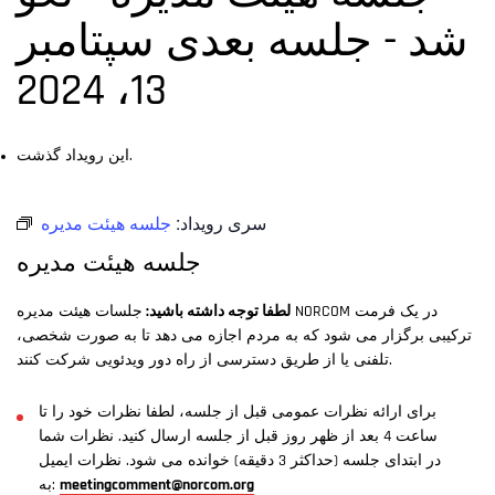
شد - جلسه بعدی سپتامبر
13، 2024
این رویداد گذشت.
سری رویداد:
جلسه هیئت مدیره
جلسه هیئت مدیره
لطفا توجه داشته باشید:
جلسات هیئت مدیره NORCOM در یک فرمت
ترکیبی برگزار می شود که به مردم اجازه می دهد تا به صورت شخصی،
تلفنی یا از طریق دسترسی از راه دور ویدئویی شرکت کنند.
برای ارائه نظرات عمومی قبل از جلسه، لطفا نظرات خود را تا
ساعت 4 بعد از ظهر روز قبل از جلسه ارسال کنید. نظرات شما
در ابتدای جلسه (حداکثر 3 دقیقه) خوانده می شود. نظرات ایمیل
meetingcomment@norcom.org
به: