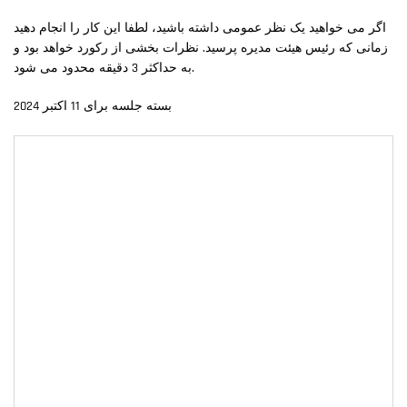
اگر می خواهید یک نظر عمومی داشته باشید، لطفا این کار را انجام دهید
زمانی که رئیس هیئت مدیره پرسید. نظرات بخشی از رکورد خواهد بود و
به حداکثر 3 دقیقه محدود می شود.
بسته جلسه برای 11 اکتبر 2024