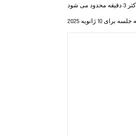
سه برای 10 ژانویه 2025