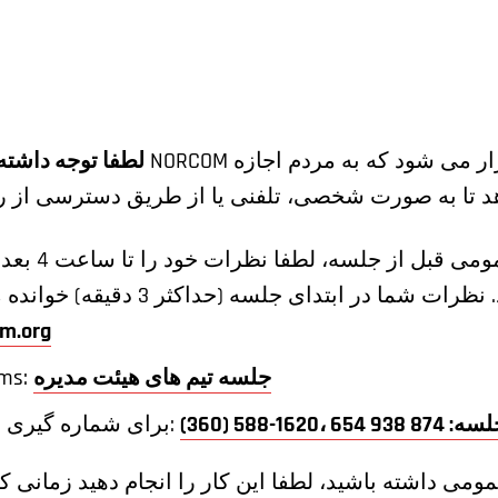
لطفا توجه داشته
برای ارائه نظ
m.org
جلسه تیم های هیئت مدیره
لینک ج
برای شماره گیری برای گوش دادن به جلسه:
ومی داشته باشید، لطفا این کار را انجام دهید زمانی 