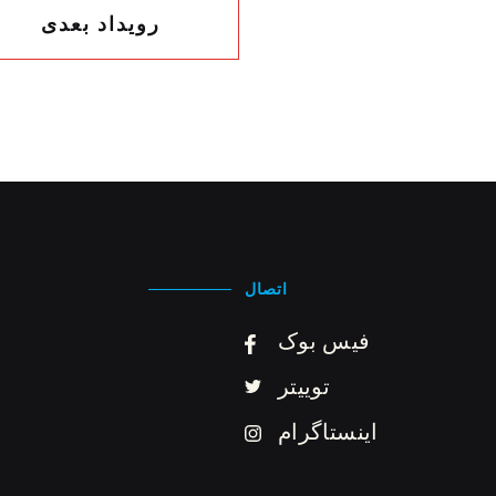
رویداد بعدی
اتصال
فیس بوک
توییتر
اینستاگرام