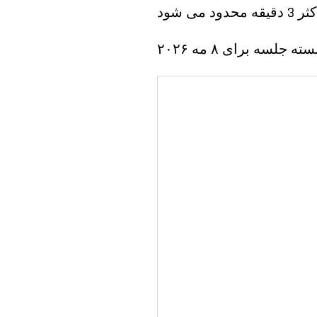
سته جلسه برای ۸ مه ۲۰۲۶