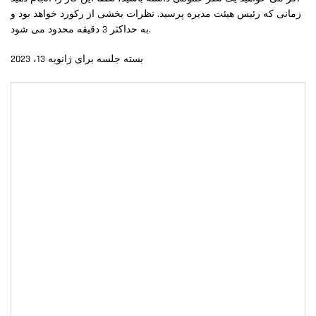
زمانی که رئیس هیئت مدیره پرسید. نظرات بخشی از رکورد خواهد بود و
به حداکثر 3 دقیقه محدود می شود.
بسته جلسه برای ژانویه 13، 2023