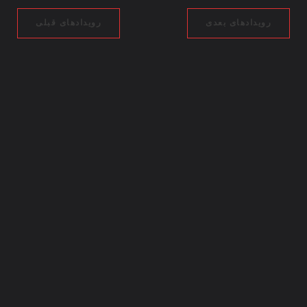
رویدادهای بعدی
رویدادهای قبلی