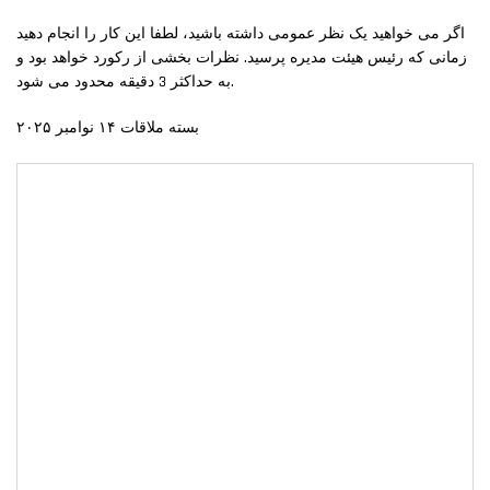
اگر می خواهید یک نظر عمومی داشته باشید، لطفا این کار را انجام دهید
زمانی که رئیس هیئت مدیره پرسید. نظرات بخشی از رکورد خواهد بود و
به حداکثر 3 دقیقه محدود می شود.
بسته ملاقات ۱۴ نوامبر ۲۰۲۵