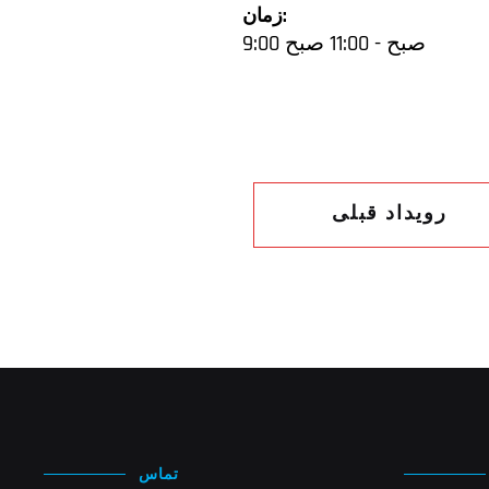
زمان:
9:00 صبح - 11:00 صبح
رویداد قبلی
تماس