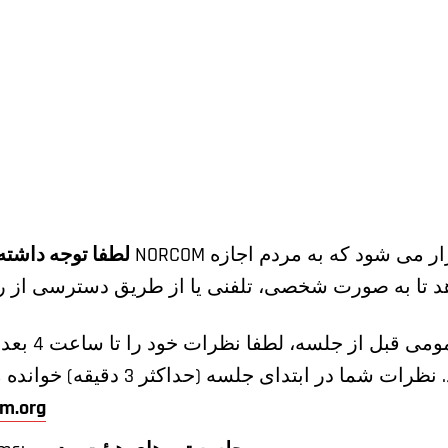
لطفا توجه داشته
برای ارائه نظ
m.org