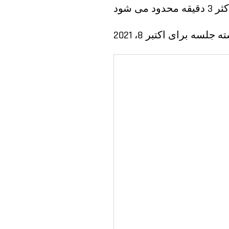
ه جلسه برای اکتبر 8، 2021