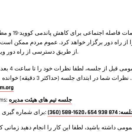
با توجه به ادامه
از طریق دسترسی از راه دور ویدیویی در جلسه شرکت کنند.
برای ارائه نظ
m.org
جلسه تیم های هیئت مدیره
لینک ج
برای شماره گیری برای گوش دادن به جلسه:
ومی داشته باشید، لطفا این کار را انجام دهید زمانی 