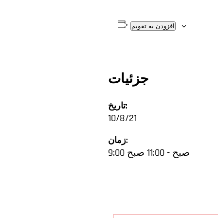
افزودن به تقویم
جزئیات
تاریخ:
10/8/21
زمان:
9:00 صبح - 11:00 صبح