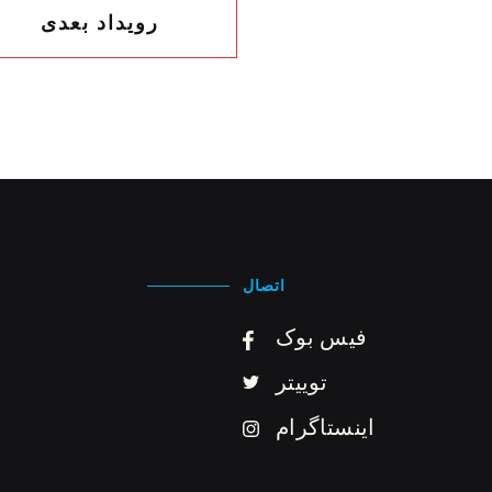
رویداد بعدی
اتصال
فیس بوک
توییتر
اینستاگرام