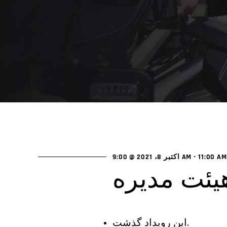
11:00 AM
-
اکتبر 8، 2021 @ 9:00 AM
یئت مدیره
این رویداد گذشت.